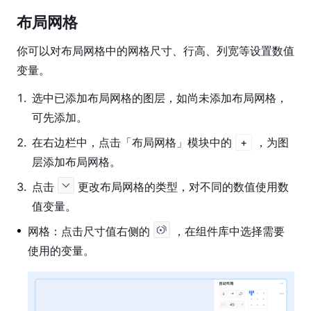
布局网格
你可以对布局网格中的网格尺寸、行高、列宽等设置数值
变量。
1
.
选中已添加布局网格的图层，如尚未添加布局网格，
可先添加。
2
.
在右边栏中，点击「布局网格」模块中的
，为图
+
层添加布局网格。
3
.
点击
更改布局网格的类型，对不同的数值使用数
值变量。
网格：点击尺寸值右侧的
，在组件库中选择需要
使用的变量。