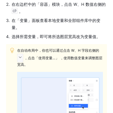
2
.
在右边栏中的「容器」模块，点击 W、H 数值右侧的
。
3
.
在「变量」面板查看本地变量和全部组件库中的变
量。
4
.
选择所需变量，即可将所选图层宽高改为变量值。
在自动布局中，你也可以通过点击 W、H 字段右侧的 
 ，点击「使用变量…」 ，使用数值变量来调整图层