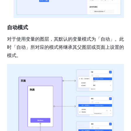
自动模式
对于使用变量的图层，其默认的变量模式为「自动」。此
时「自动」所对应的模式将继承其父图层或页面上设置的