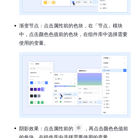
渐变节点：点击属性前的色块，在「节点」模块
中，点击颜色色值前的色块，在组件库中选择需要
使用的变量。
阴影效果：点击属性前的
，再点击颜色色值前
的色块，在组件库中选择需要使用的变量。