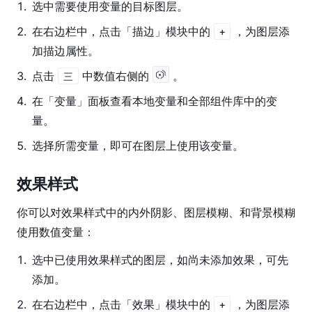
1
.
选中需要使用变量的目标图层。
2
.
在右边栏中，点击「描边」模块中的
，为图层添
+
加描边属性。
3
.
点击
中数值右侧的
。
三
4
.
在「变量」面板查看本地变量和全部组件库中的变
量。
5
.
选择所需变量，即可在图层上使用该变量。
效果样式
你可以对效果样式中的内外阴影、图层模糊、和背景模糊
使用数值变量：
1
.
选中已使用效果样式的图层，如尚未添加效果，可先
添加。
2
.
在右边栏中，点击「效果」模块中的
，为图层添
+