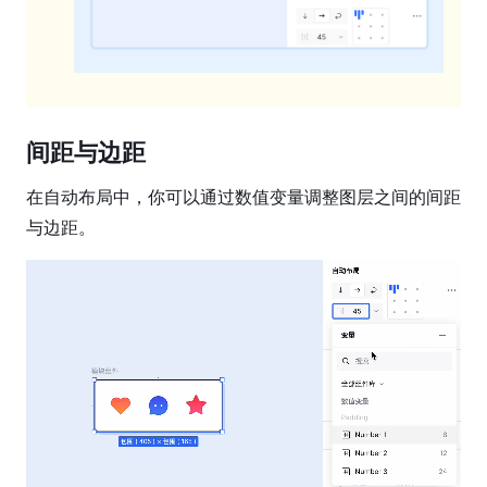
间距与边距
在自动布局中，你可以通过数值变量调整图层之间的间距
与边距。