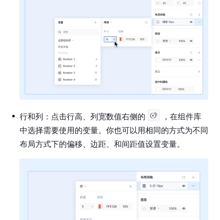
行和列：点击行高、列宽数值右侧的
，在组件库
中选择需要使用的变量。你也可以用相同的方式为不同
布局方式下的偏移、边距、和间距值设置变量。