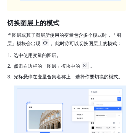
切换图层上的模式
当图层或其子图层所使用的变量包含多个模式时，「图
层」模块会出现 
 。此时你可以切换图层上的模式：
1
.
选中使用变量的图层。
2
.
点击右边栏的「图层」模块中的
。
3
.
光标悬停在变量合集名称上，选择你要切换的模式。