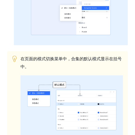
在页面的模式切换菜单中，合集的默认模式显示在括号