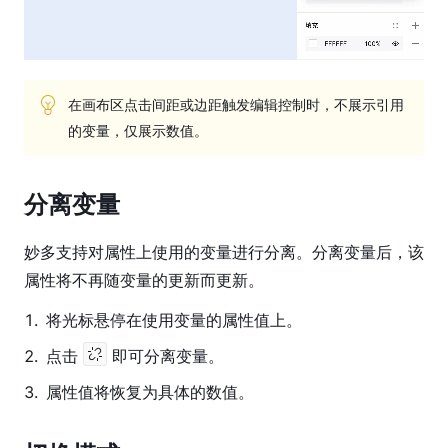
在画布区点击间距或边距触发编辑控制时，不展示引用
的变量，仅展示数值。
分离变量
妙多支持对属性上使用的变量进行分离。分离变量后，该
属性将不再随变量的更新而更新。
1
.
将光标悬停在使用变量的属性值上。
2
.
点击
即可分离变量。
3
.
属性值将恢复为具体的数值。