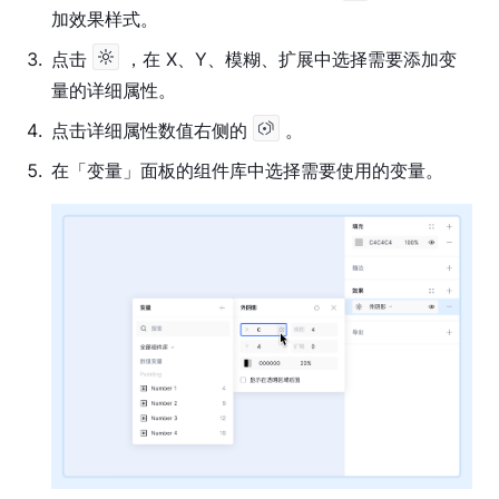
加效果样式。
3
.
点击
，在 X、Y、模糊、扩展中选择需要添加变
量的详细属性。
4
.
点击详细属性数值右侧的
。
5
.
在「变量」面板的组件库中选择需要使用的变量。