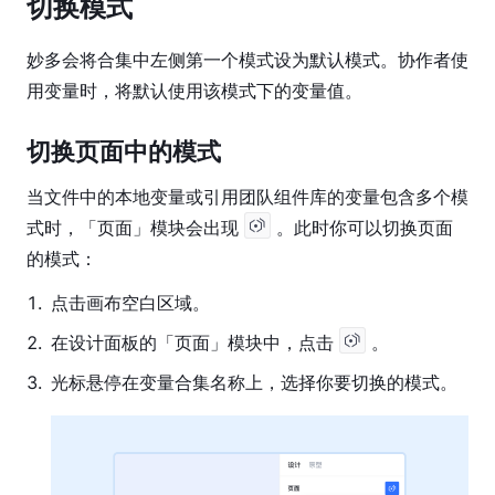
切换模式
妙多会将合集中左侧第一个模式设为默认模式。协作者使
用变量时，将默认使用该模式下的变量值。
切换页面中的模式
当文件中的本地变量或引用团队组件库的变量包含多个模
式时，「页面」模块会出现 
 。此时你可以切换页面
的模式：
1
.
点击画布空白区域。
2
.
在设计面板的「页面」模块中，点击
。
3
.
光标悬停在变量合集名称上，选择你要切换的模式。