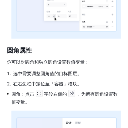
圆角属性
你可以对圆角和独立圆角设置数值变量：
1
.
选中需要调整圆角值的目标图层。
2
.
在右边栏中定位至「容器」模块。
圆角：点击
字段右侧的
，为所有圆角设置数
值变量。