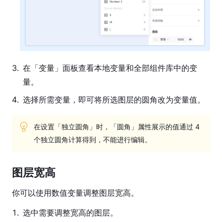
3
.
在「变量」面板查看本地变量和全部组件库中的变
量。
4
.
选择所需变量，即可将所选图层的圆角改为变量值。
在设置「独立圆角」时，「圆角」属性展示的值通过 4 
个独立圆角计算得到，不能进行编辑。
图层宽高
你可以使用数值变量调整图层宽高。
1
.
选中需要调整宽高的图层。