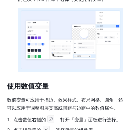
使用数值变量
数值变量可应用于描边、效果样式、布局网格、圆角，还
可以应用于调整图层宽高或间距与边距中的数值属性。
1
.
点击数值右侧的
，打开「变量」面板进行选择。