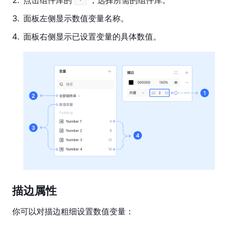
2
.
点击组件库的
，选择所需的组件库。
3
.
面板左侧显示数值变量名称。
4
.
面板右侧显示已设置变量的具体数值。
描边属性
你可以对描边粗细设置数值变量：