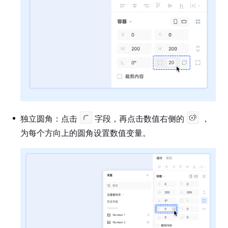
独立圆角：点击
字段，再点击数值右侧的
，
为每个方向上的圆角设置数值变量。