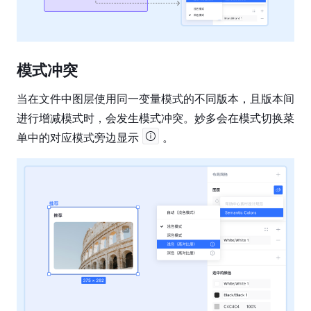
模式冲突
当在文件中图层使用同一变量模式的不同版本，且版本间
进行增减模式时，会发生模式冲突。妙多会在模式切换菜
单中的对应模式旁边显示 