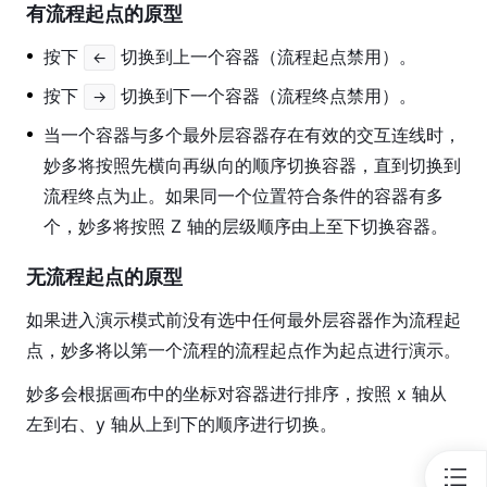
有流程起点的原型
按下
切换到上一个容器（流程起点禁用）。
←
按下
切换到下一个容器（流程终点禁用）。
→
当一个容器与多个最外层容器存在有效的交互连线时，
妙多将按照先横向再纵向的顺序切换容器，直到切换到
流程终点为止。如果同一个位置符合条件的容器有多
个，妙多将按照 Z 轴的层级顺序由上至下切换容器。
无流程起点的原型
如果进入演示模式前没有选中任何最外层容器作为流程起
点，妙多将以第一个流程的流程起点作为起点进行演示。
妙多会根据画布中的坐标对容器进行排序，按照 x 轴从
左到右、y 轴从上到下的顺序进行切换。