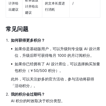
析界面设
计并给
的文本长度进
/
计并给出
出建议
行消耗
建议
常见问题
1
.
如何获得更多积分？
如果你是基础版用户，可以升级到专业版 AI 设计席
位，升级后即可获得每月 1000 的月订阅积分。
如果你已经拥有了 AI 设计席位，可以选择购买加量
包积分（￥50/500 积分）。
此外，可以关注妙多的官方活动，参与活动将获得
「活动积分」。
2
.
我的积分会过期吗？
AI 积分的时效取决于积分类型。