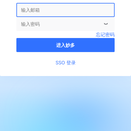
忘记密码
进入妙多
SSO 登录