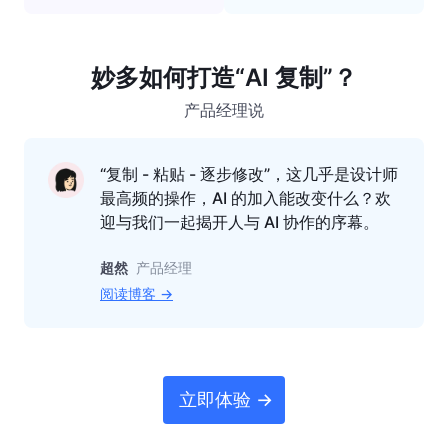
妙多如何打造
“AI 复制”？
产品经理说
“复制 - 粘贴 - 逐步修改”，这几乎是设计师
最高频的操作，AI 的加入能改变什么？欢
迎与我们一起揭开人与 AI 协作的序幕。
超然
产品经理
阅读博客 →
立即体验 →