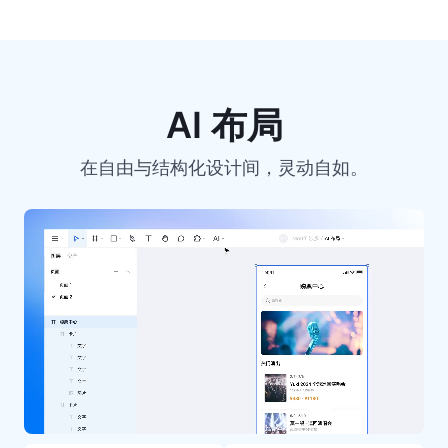
AI 布局
在自由与结构化设计间，灵动自如。