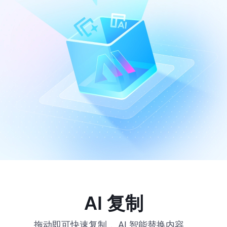
AI 复制
拖动即可快速复制， AI 智能替换内容。