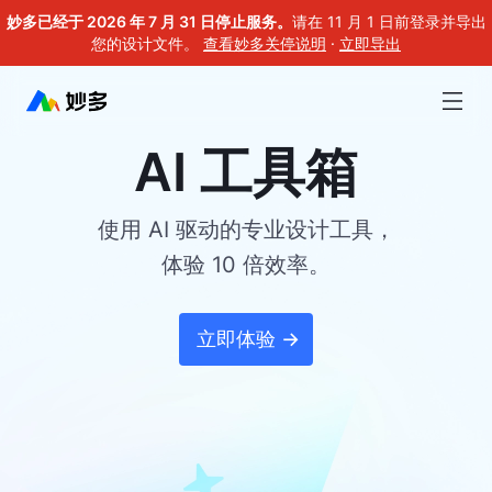
妙多已经于 2026 年 7 月 31 日停止服务。
请在 11 月 1 日前登录并导出
您的设计文件。
查看妙多关停说明
·
立即导出
AI 工具箱
使用 AI 驱动的专业设计工具，
体验 10 倍效率。
立即体验 →