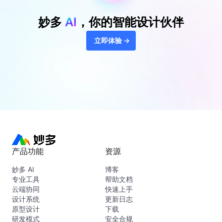
妙多
AI
，你的智能设计伙伴
立即体验 →
产品功能
资源
妙多 AI
博客
专业工具
帮助文档
云端协同
快速上手
设计系统
更新日志
原型设计
下载
研发模式
安全合规