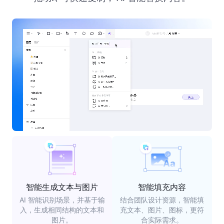
智能生成文本与图片
智能填充内容
AI 智能识别场景，并基于输
结合团队设计资源，智能填
入，生成相同结构的文本和
充文本、图片、图标，更符
图片。
合实际需求。