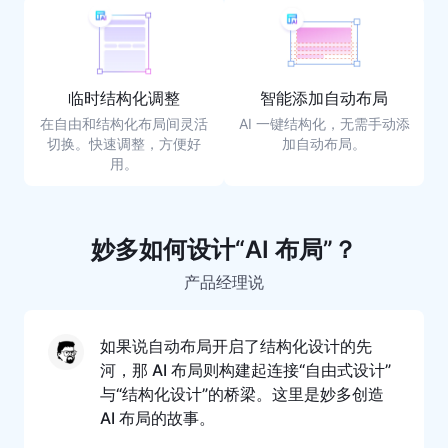
临时结构化调整
智能添加自动布局
在自由和结构化布局间灵活
AI 一键结构化，无需手动添
切换。快速调整，方便好
加自动布局。
用。
妙多如何设计
“AI 布局”？
产品经理说
如果说自动布局开启了结构化设计的先
河，那 AI 布局则构建起连接“自由式设计”
与“结构化设计”的桥梁。这里是妙多创造
AI 布局的故事。