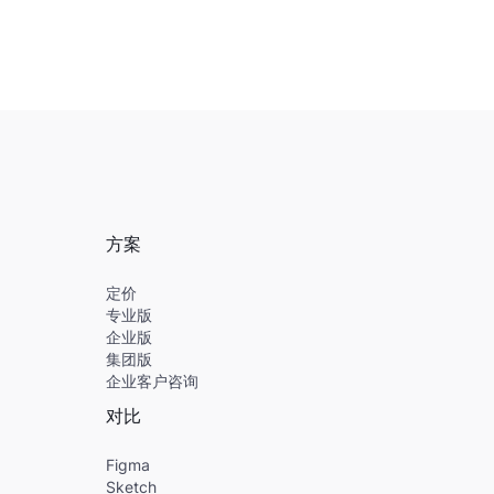
方案
定价
专业版
企业版
集团版
企业客户咨询
对比
Figma
Sketch