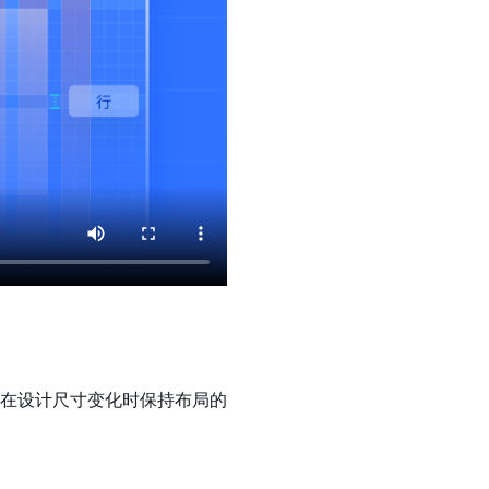
在设计尺寸变化时保持布局的