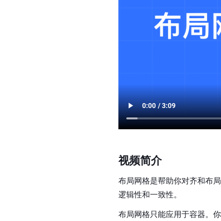
视频简介
布局网格是帮助你对齐和布局
逻辑性和一致性。
布局网格只能应用于容器。你