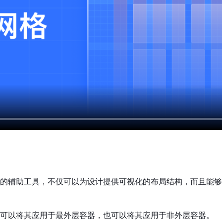
的辅助工具，不仅可以为设计提供可视化的布局结构，而且能够
可以将其应用于最外层容器，也可以将其应用于非外层容器。